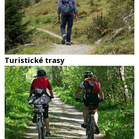
Turistické trasy