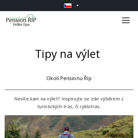
Tipy na výlet
Okolí Pensionu Říp
Nevíte kam na výlet? Inspirujte se zde výběrem z
turistických tras
, či
cyklotras.