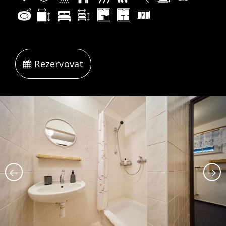
Rezervovat