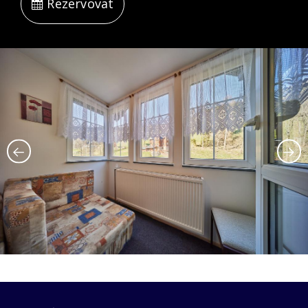
Rezervovat