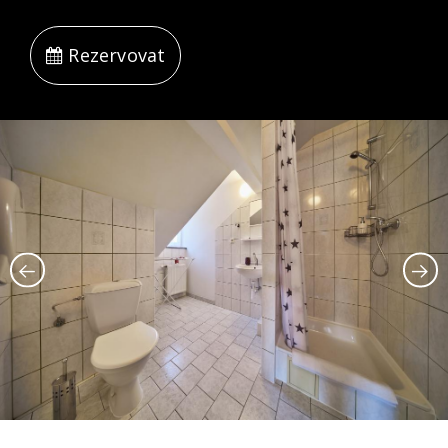
Rezervovat