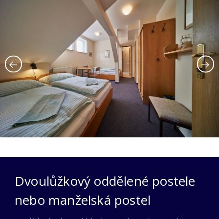
Dvoulůžkový oddělené postele
nebo manželská postel