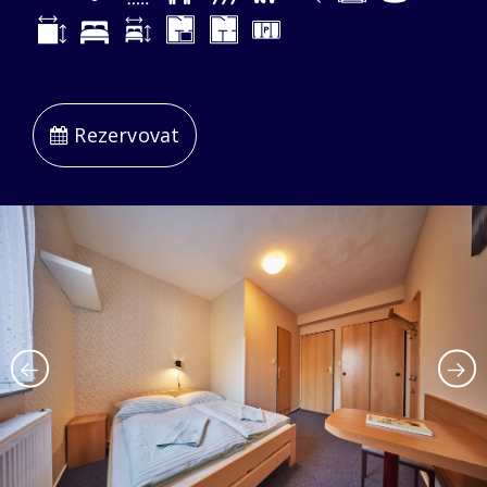
Rezervovat