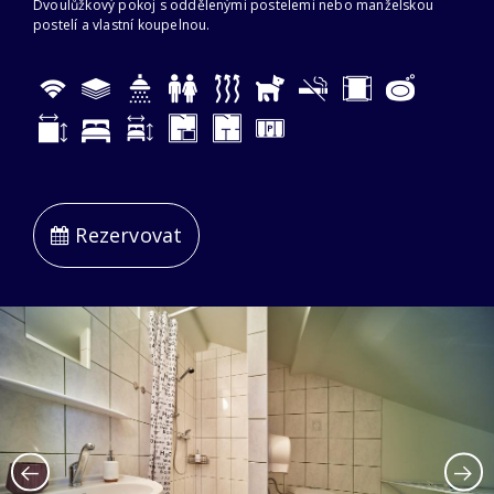
Dvoulůžkový pokoj s oddělenými postelemi nebo manželskou
postelí a vlastní koupelnou.
Rezervovat