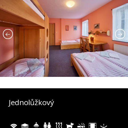
Jednolůžkový