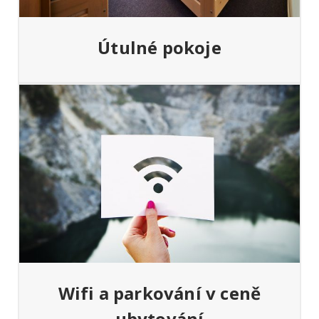
Útulné pokoje
Wifi a parkování v ceně
ubytování