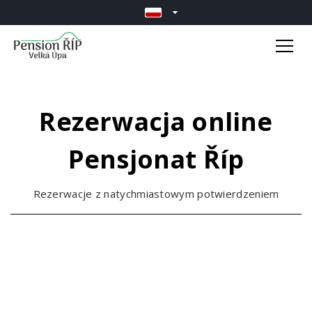
Rezerwacja online
Pensjonat Říp
Rezerwacje z natychmiastowym potwierdzeniem