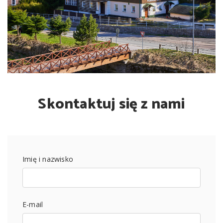
Skontaktuj się z nami
Imię i nazwisko
E-mail